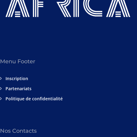
Menu Footer
Inscription
Partenariats
Politique de confidentialité
Nos Contacts