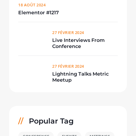
18 AOÛT 2024
Elementor #1217
27 FÉVRIER 2024
Live Interviews From
Conference
27 FÉVRIER 2024
Lightning Talks Metric
Meetup
Popular Tag