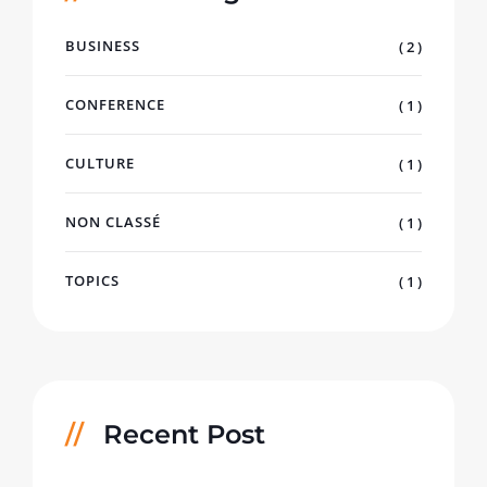
BUSINESS
( 2 )
CONFERENCE
( 1 )
CULTURE
( 1 )
NON CLASSÉ
( 1 )
TOPICS
( 1 )
Recent Post