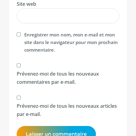
Site web
Enregistrer mon nom, mon e-mail et mon
site dans le navigateur pour mon prochain
commentaire.
Prévenez-moi de tous les nouveaux
commentaires par e-mail.
Prévenez-moi de tous les nouveaux articles
par e-mail.