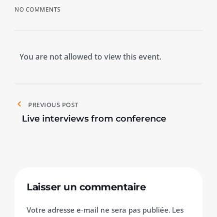
NO COMMENTS
You are not allowed to view this event.
PREVIOUS POST
Live interviews from conference
Laisser un commentaire
Votre adresse e-mail ne sera pas publiée.
Les