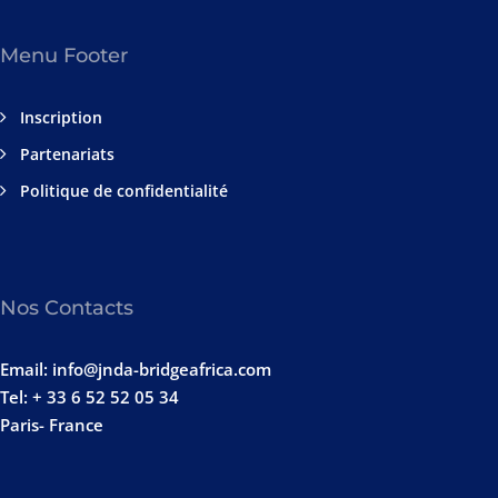
Menu Footer
Inscription
Partenariats
Politique de confidentialité
Nos Contacts
Email: info@jnda-bridgeafrica.com
Tel: + 33 6 52 52 05 34
Paris- France