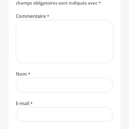
champs obligatoires sont indiqués avec
*
Commentaire
*
Nom
*
E-mail
*