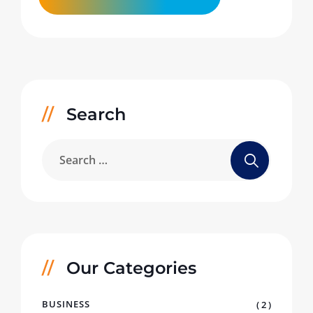
Search
Our Categories
BUSINESS
( 2 )