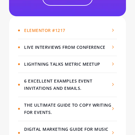
ELEMENTOR #1217
LIVE INTERVIEWS FROM CONFERENCE
LIGHTNING TALKS METRIC MEETUP
6 EXCELLENT EXAMPLES EVENT
INVITATIONS AND EMAILS.
THE ULTIMATE GUIDE TO COPY WRITING
FOR EVENTS.
DIGITAL MARKETING GUIDE FOR MUSIC