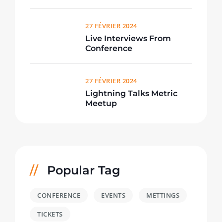
27 FÉVRIER 2024
Live Interviews From
Conference
27 FÉVRIER 2024
Lightning Talks Metric
Meetup
Popular Tag
CONFERENCE
EVENTS
METTINGS
TICKETS