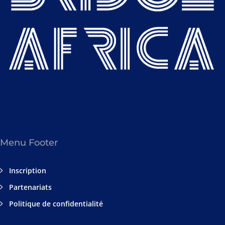
Menu Footer
Inscription
Partenariats
Politique de confidentialité