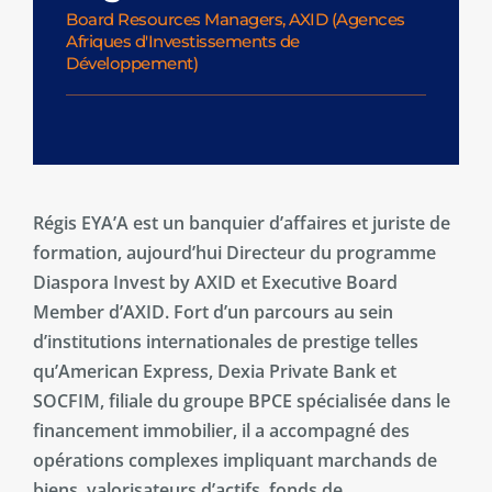
Board Resources Managers, AXID (Agences
Afriques d'Investissements de
Développement)
Régis EYA’A est un banquier d’affaires et juriste de
formation, aujourd’hui Directeur du programme
Diaspora Invest by AXID et Executive Board
Member d’AXID. Fort d’un parcours au sein
d’institutions internationales de prestige telles
qu’American Express, Dexia Private Bank et
SOCFIM, filiale du groupe BPCE spécialisée dans le
financement immobilier, il a accompagné des
opérations complexes impliquant marchands de
biens, valorisateurs d’actifs, fonds de