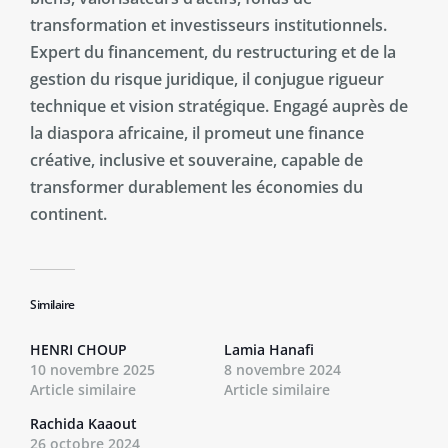
transformation et investisseurs institutionnels.
Expert du financement, du restructuring et de la
gestion du risque juridique, il conjugue rigueur
technique et vision stratégique. Engagé auprès de
la diaspora africaine, il promeut une finance
créative, inclusive et souveraine, capable de
transformer durablement les économies du
continent.
Similaire
HENRI CHOUP
Lamia Hanafi
10 novembre 2025
8 novembre 2024
Article similaire
Article similaire
Rachida Kaaout
26 octobre 2024