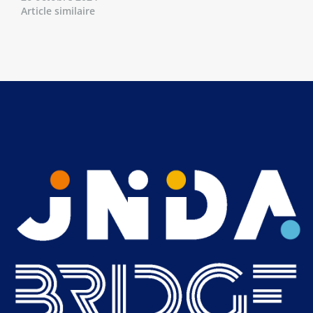
Article similaire