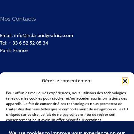
Nos Contacts
Email: info@jnda-bridgeafrica.com
Tel: + 33 6 52 52 05 34
Paris- France
Gérer le consentement
Pour offrir les meilleures expériences, nous utilisons des technologies
telles que les cookies pour stocker et/ou accéder aux informations des
appareils. Le fait de consentir à ces technologies nous permettra de
traiter des données telles que le comportement de navigation ou les ID
uniques sur ce site. Le fait de ne pas consentir ou de retirer son
consentement peut avoir un effet négatif sur certaines
caractéristiques et fonctions.