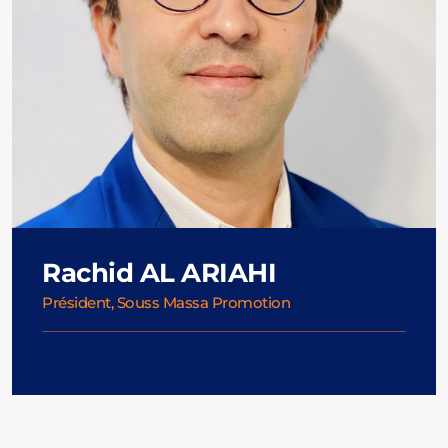
Rachid AL ARIAHI
Président, Souss Massa Promotion