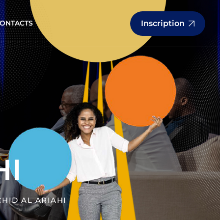
Inscription
ONTACTS
HI
HID AL ARIAHI